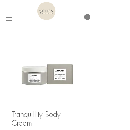
Tranquillity Body
Cream