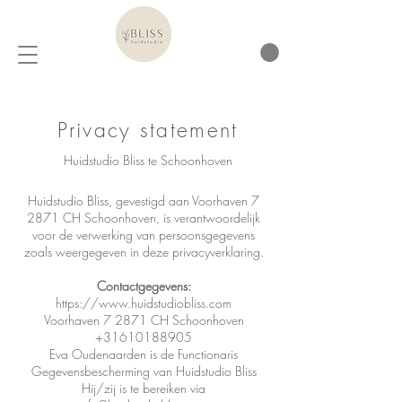
Privacy statement
Huidstudio Bliss te Schoonhoven
Huidstudio Bliss, gevestigd aan Voorhaven 7
2871 CH Schoonhoven, is verantwoordelijk
voor de verwerking van persoonsgegevens
zoals weergegeven in deze privacyverklaring.
Contactgegevens:
https://www.huidstudiobliss.com
Voorhaven 7 2871 CH Schoonhoven
+31610188905
Eva Oudenaarden is de Functionaris
Gegevensbescherming van Huidstudio Bliss
Hij/zij is te bereiken via