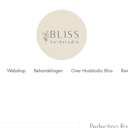
Webshop
Behandelingen
Over Huidstudio Bliss
Rev
Perfecting 