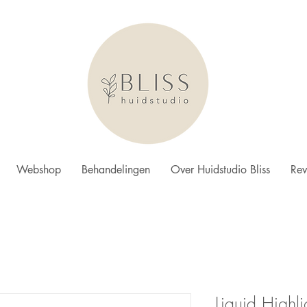
Webshop
Behandelingen
Over Huidstudio Bliss
Rev
Liquid Highl