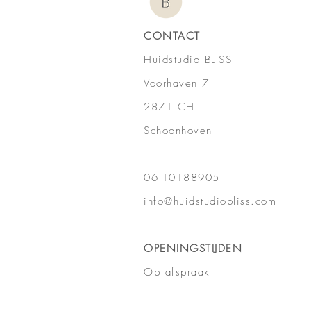
CONTACT
Huidstudio BLISS
Voorhaven 7
2871 CH
Schoonhoven
06-10188905
info@huidstudiobliss.com
OPENINGSTIJDEN
Op afspraak