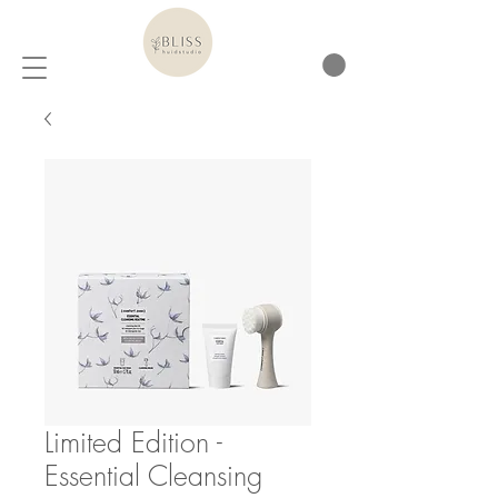
Limited Edition -
Essential Cleansing