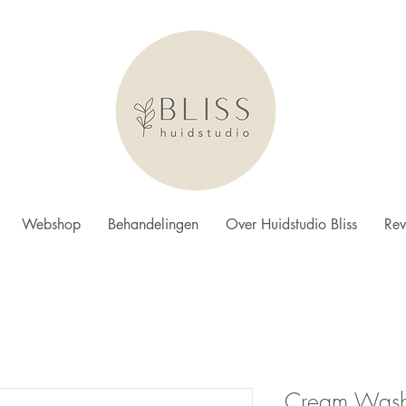
Webshop
Behandelingen
Over Huidstudio Bliss
Rev
Cream Wash