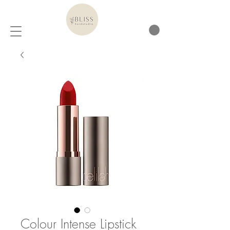
Colour Intense Lipstick