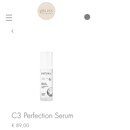
C3 Perfection Serum
Prijs
€ 89,00