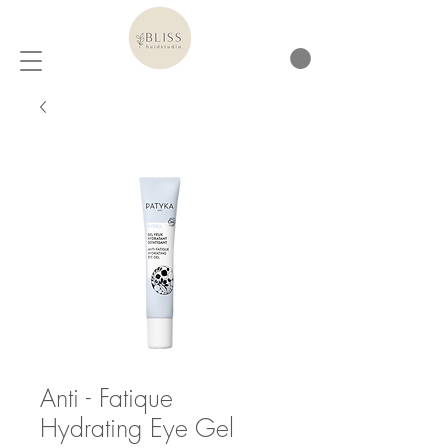
Anti - Fatique
Hydrating Eye Gel